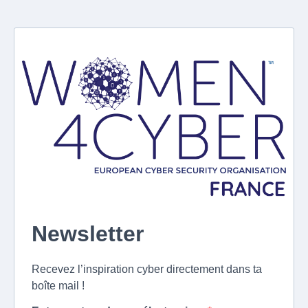
Newsletter
Recevez l’inspiration cyber directement dans ta
boîte mail !